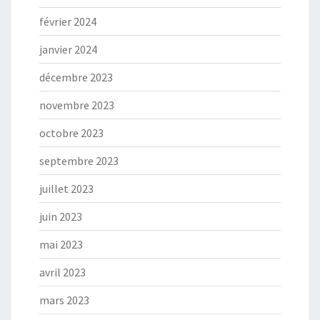
février 2024
janvier 2024
décembre 2023
novembre 2023
octobre 2023
septembre 2023
juillet 2023
juin 2023
mai 2023
avril 2023
mars 2023