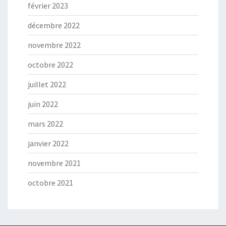
février 2023
décembre 2022
novembre 2022
octobre 2022
juillet 2022
juin 2022
mars 2022
janvier 2022
novembre 2021
octobre 2021