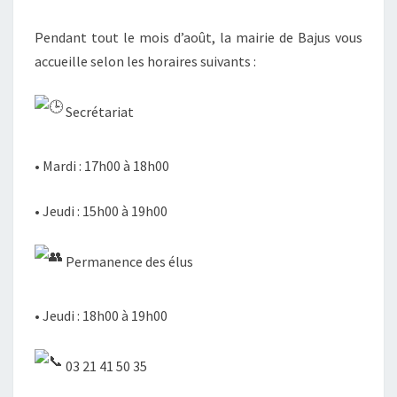
D’AOÛT
Pendant tout le mois d’août, la mairie de Bajus vous
accueille selon les horaires suivants :
Secrétariat
• Mardi : 17h00 à 18h00
• Jeudi : 15h00 à 19h00
Permanence des élus
• Jeudi : 18h00 à 19h00
03 21 41 50 35