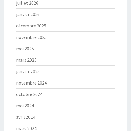
juillet 2026
janvier 2026
décembre 2025
novembre 2025
mai 2025
mars 2025
janvier 2025
novembre 2024
octobre 2024
mai 2024
avril 2024
mars 2024