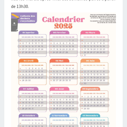
de 13h30.