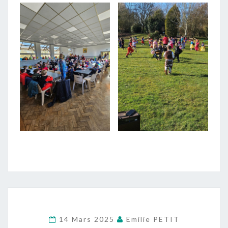
14 Mars 2025
Emilie PETIT