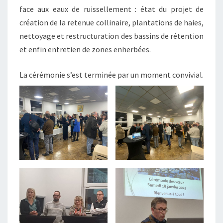
face aux eaux de ruissellement : état du projet de
création de la retenue collinaire, plantations de haies,
nettoyage et restructuration des bassins de rétention
et enfin entretien de zones enherbées.
La cérémonie s’est terminée par un moment convivial.