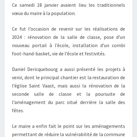
Ce samedi 18 janvier avaient lieu les traditionnels
vœux du maire à la population.
Ce fut l’occasion de revenir sur les réalisations de
2024 : rénovation de la salle de classe, pose d’un
nouveau portail à l’école, installation d’un combi
foot-hand-basket, vie de l’école et festivités.
Daniel Dericquebourg a aussi présenté les projets à
venir, dont le principal chantier est la restauration de
l’église Saint Vaast, mais aussi la rénovation de la
seconde salle de classe et la poursuite de
l’aménagement du parc situé derrière la salle des
fêtes.
Le maire a enfin fait le point sur les aménagements
permettant de réduire la vulnérabilité de la commune