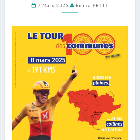
7 Mars 2025
Emilie PETIT