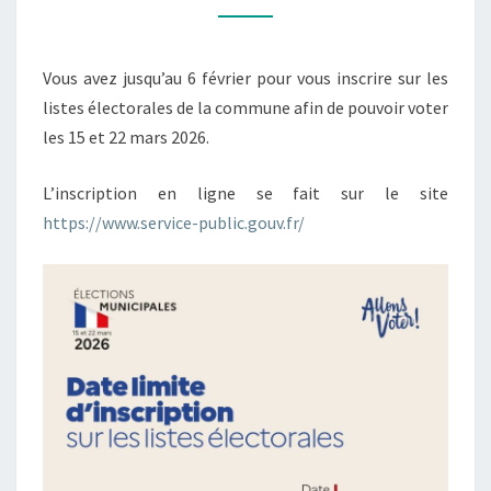
Vous avez jusqu’au 6 février pour vous inscrire sur les
listes électorales de la commune afin de pouvoir voter
les 15 et 22 mars 2026.
L’inscription en ligne se fait sur
le site
https://www.service-public.gouv.fr/