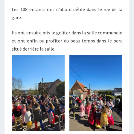
Les 108 enfants ont d’abord défilé dans le rue de la
gare.
Ils ont ensuite pris le goûter dans la salle communale
et ont enfin pu profiter du beau temps dans le parc
situé derrière la salle.