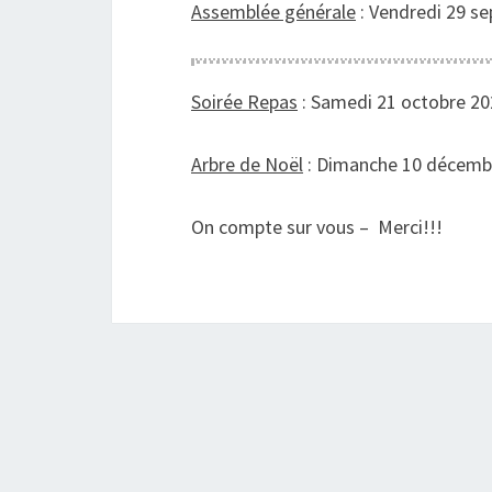
Assemblée générale
: Vendredi 29 s
Soirée Repas
: Samedi 21 octobre 20
Arbre de Noël
: Dimanche 10 décemb
On compte sur vous – Merci!!!