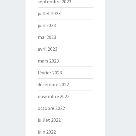
septembre 2023
juillet 2023
juin 2023
mai 2023
avril 2023
mars 2023
février 2023
décembre 2022
novembre 2022
octobre 2022
juillet 2022
juin 2022