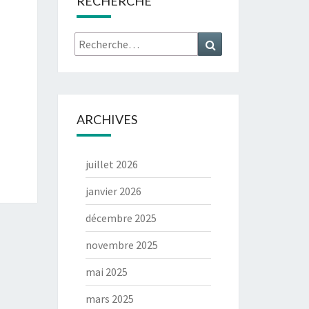
RECHERCHE
Rechercher :
Recherche
ARCHIVES
juillet 2026
janvier 2026
décembre 2025
novembre 2025
mai 2025
mars 2025