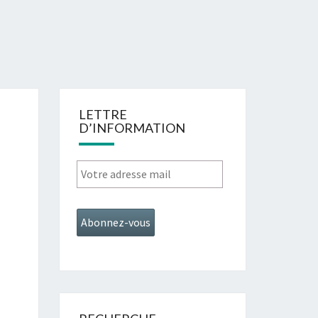
LETTRE
D’INFORMATION