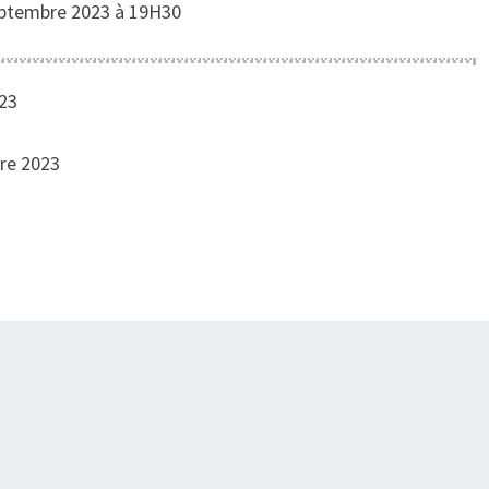
eptembre 2023 à 19H30
23
re 2023