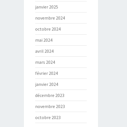
janvier 2025
novembre 2024
octobre 2024
mai 2024
avril 2024
mars 2024
février 2024
janvier 2024
décembre 2023
novembre 2023
octobre 2023