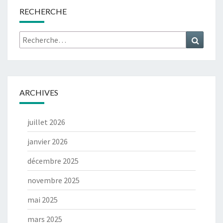
RECHERCHE
Rechercher :
Recher
ARCHIVES
juillet 2026
janvier 2026
décembre 2025
novembre 2025
mai 2025
mars 2025