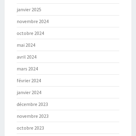
janvier 2025
novembre 2024
octobre 2024
mai 2024
avril 2024
mars 2024
février 2024
janvier 2024
décembre 2023
novembre 2023
octobre 2023