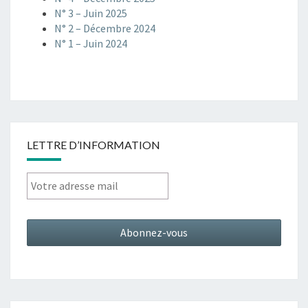
N° 3 – Juin 2025
N° 2 – Décembre 2024
N° 1 – Juin 2024
LETTRE D’INFORMATION