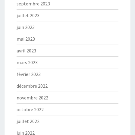
septembre 2023
juillet 2023
juin 2023
mai 2023
avril 2023
mars 2023
février 2023
décembre 2022
novembre 2022
octobre 2022
juillet 2022
juin 2022