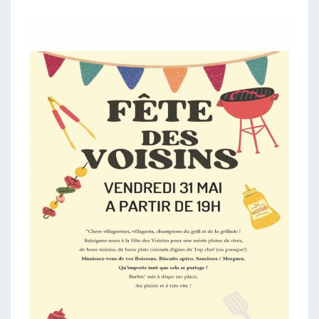
BAJUELLE