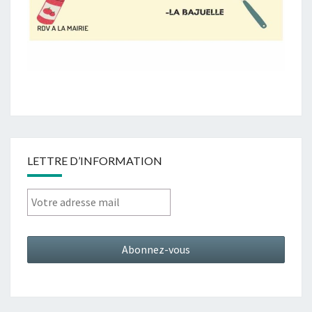
LETTRE D’INFORMATION