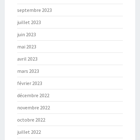
septembre 2023
juillet 2023
juin 2023
mai 2023
avril 2023
mars 2023
février 2023
décembre 2022
novembre 2022
octobre 2022
juillet 2022