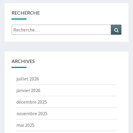
RECHERCHE
Rechercher :
Recher
ARCHIVES
juillet 2026
janvier 2026
décembre 2025
novembre 2025
mai 2025