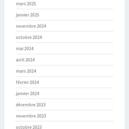
mars 2025
janvier 2025
novembre 2024
octobre 2024
mai 2024
avril 2024
mars 2024
février 2024
janvier 2024
décembre 2023
novembre 2023
octobre 2023