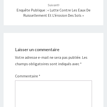
Suivant
Enquête Publique : « Lutte Contre Les Eaux De
Ruissellement Et L’érosion Des Sols »
Laisser un commentaire
Votre adresse e-mail ne sera pas publiée.
Les
champs obligatoires sont indiqués avec
*
Commentaire
*