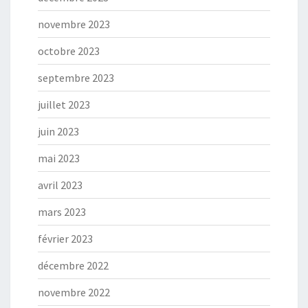
novembre 2023
octobre 2023
septembre 2023
juillet 2023
juin 2023
mai 2023
avril 2023
mars 2023
février 2023
décembre 2022
novembre 2022