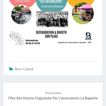
Non Classé
Navigation
d'article
Précédent
Fête Des Voisins Organisée Par L’association La Bajuelle