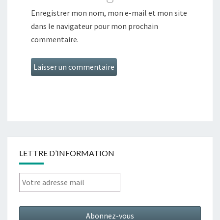
Enregistrer mon nom, mon e-mail et mon site
dans le navigateur pour mon prochain
commentaire.
LETTRE D’INFORMATION