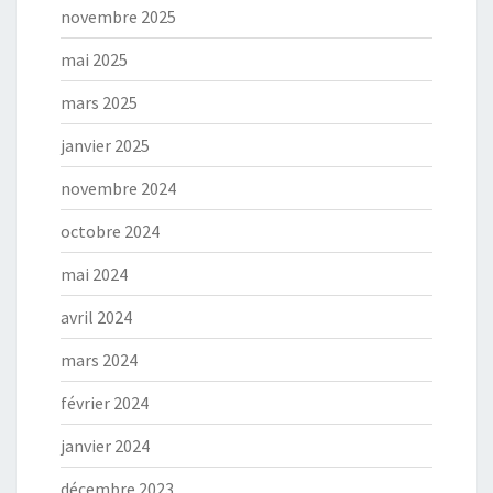
novembre 2025
mai 2025
mars 2025
janvier 2025
novembre 2024
octobre 2024
mai 2024
avril 2024
mars 2024
février 2024
janvier 2024
décembre 2023