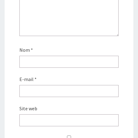
Nom
*
E-mail
*
Site web