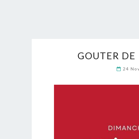
GOUTER DE 
24 No