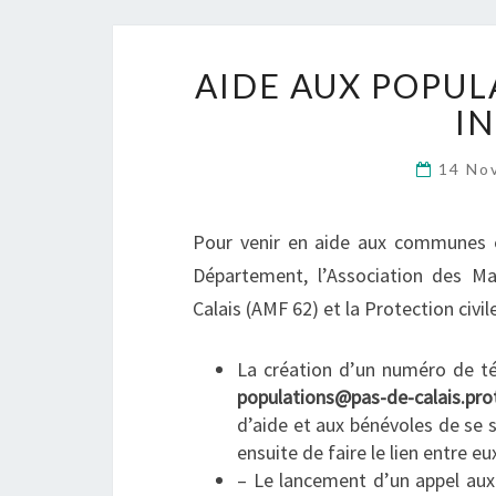
AIDE AUX POPUL
I
14 No
Pour venir en aide aux communes e
Département, l’Association des Ma
Calais (AMF 62) et la Protection civil
La création d’un numéro de té
populations@pas-de-calais.prot
d’aide et aux bénévoles de se s
ensuite de faire le lien entre eu
– Le lancement d’un appel aux