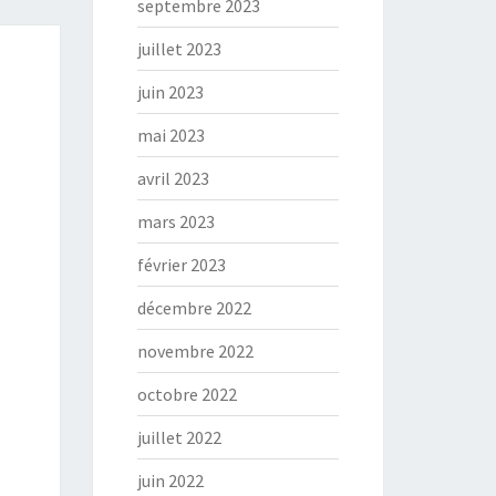
septembre 2023
juillet 2023
juin 2023
mai 2023
avril 2023
mars 2023
février 2023
décembre 2022
novembre 2022
octobre 2022
juillet 2022
juin 2022