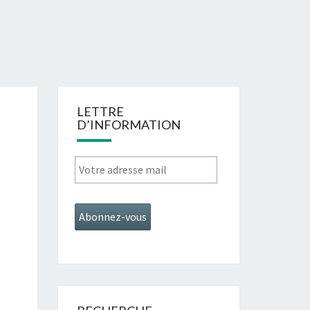
LETTRE
D’INFORMATION