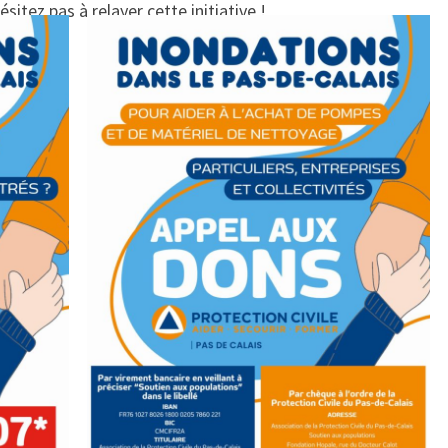
sitez pas à relayer cette initiative !