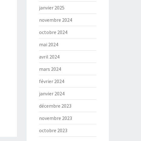
janvier 2025
novembre 2024
octobre 2024
mai 2024
avril 2024
mars 2024
février 2024
janvier 2024
décembre 2023
novembre 2023
octobre 2023