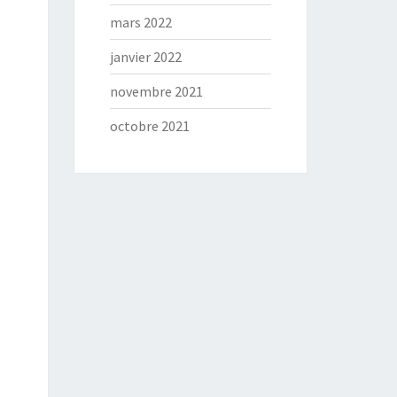
mars 2022
janvier 2022
novembre 2021
octobre 2021