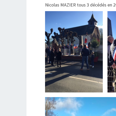
Nicolas MAZIER tous 3 décédés en 2