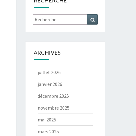
RECHERCHE
Rechercher :
Recherche
ARCHIVES
juillet 2026
janvier 2026
décembre 2025
novembre 2025
mai 2025
mars 2025