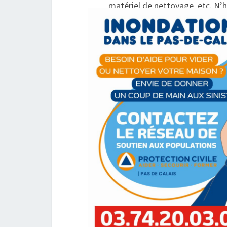
matériel de nettoyage, etc. N’hé