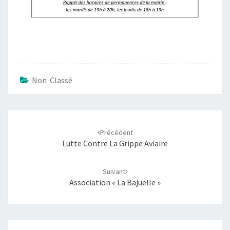
Non Classé
Navigation
d'article
Précédent
Lutte Contre La Grippe Aviaire
Suivant
Association « La Bajuelle »