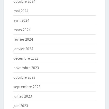
octobre 2024
mai 2024
avril 2024
mars 2024
février 2024
janvier 2024
décembre 2023
novembre 2023
octobre 2023
septembre 2023
juillet 2023
juin 2023