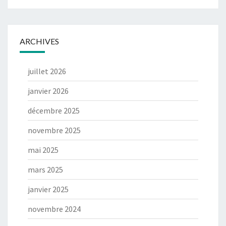
ARCHIVES
juillet 2026
janvier 2026
décembre 2025
novembre 2025
mai 2025
mars 2025
janvier 2025
novembre 2024