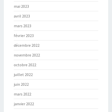
mai 2023
avril 2023
mars 2023
février 2023
décembre 2022
novembre 2022
octobre 2022
juillet 2022
juin 2022
mars 2022
janvier 2022