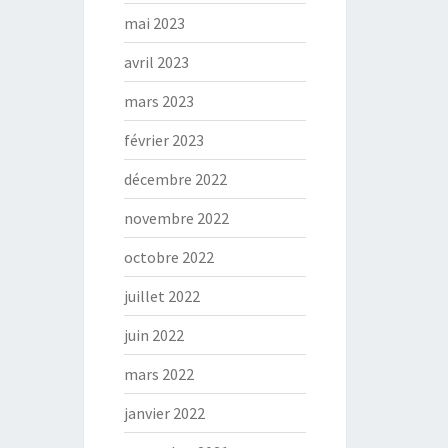
mai 2023
avril 2023
mars 2023
février 2023
décembre 2022
novembre 2022
octobre 2022
juillet 2022
juin 2022
mars 2022
janvier 2022