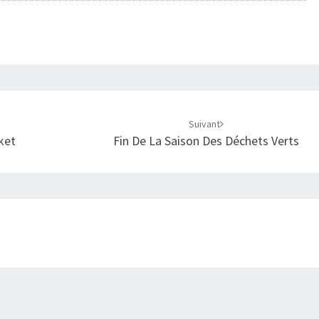
Suivant
ket
Fin De La Saison Des Déchets Verts