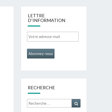
LETTRE
D’INFORMATION
RECHERCHE
Rechercher :
Recherche