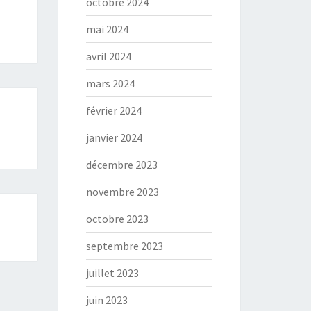
octobre 2024
mai 2024
avril 2024
mars 2024
février 2024
janvier 2024
décembre 2023
novembre 2023
octobre 2023
septembre 2023
juillet 2023
juin 2023