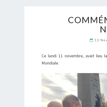
COMMÉM
N
12 No
Ce lundi 11 novembre, avait lieu 
Mondiale.