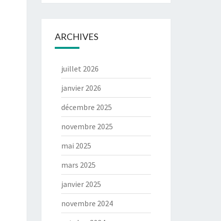
ARCHIVES
juillet 2026
janvier 2026
décembre 2025
novembre 2025
mai 2025
mars 2025
janvier 2025
novembre 2024