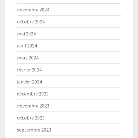
novembre 2024
octobre 2024
mai 2024
avril 2024
mars 2024
février 2024
janvier 2024
décembre 2023
novembre 2023
octobre 2023
septembre 2023