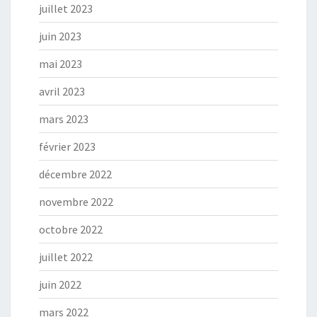
juillet 2023
juin 2023
mai 2023
avril 2023
mars 2023
février 2023
décembre 2022
novembre 2022
octobre 2022
juillet 2022
juin 2022
mars 2022