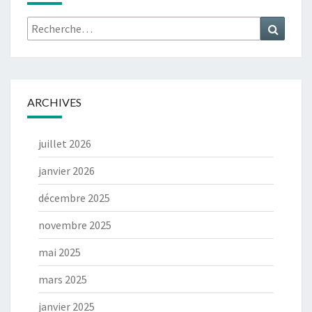
Rechercher :
Recher
ARCHIVES
juillet 2026
janvier 2026
décembre 2025
novembre 2025
mai 2025
mars 2025
janvier 2025