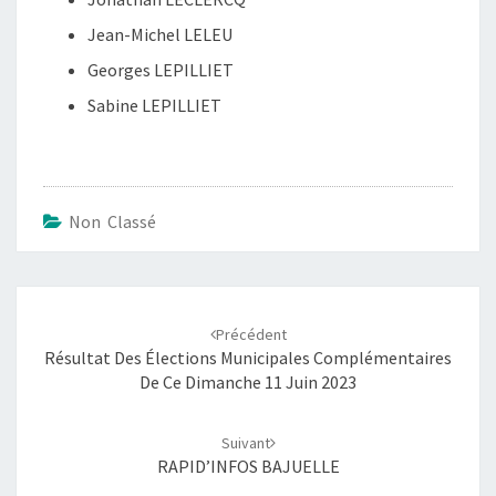
Jean-Michel LELEU
Georges LEPILLIET
Sabine LEPILLIET
Non Classé
Navigation
d'article
Précédent
Résultat Des Élections Municipales Complémentaires
De Ce Dimanche 11 Juin 2023
Suivant
RAPID’INFOS BAJUELLE