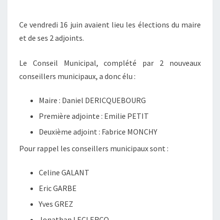
Ce vendredi 16 juin avaient lieu les élections du maire
et de ses 2 adjoints.
Le Conseil Municipal, complété par 2 nouveaux
conseillers municipaux, a donc élu :
Maire : Daniel DERICQUEBOURG
Première adjointe : Emilie PETIT
Deuxième adjoint : Fabrice MONCHY
Pour rappel les conseillers municipaux sont :
Celine GALANT
Eric GARBE
Yves GREZ
Jonathan LECLERCQ