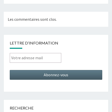
Les commentaires sont clos.
LETTRE D’INFORMATION
RECHERCHE