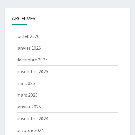
ARCHIVES
juillet 2026
janvier 2026
décembre 2025
novembre 2025
mai 2025
mars 2025
janvier 2025
novembre 2024
octobre 2024