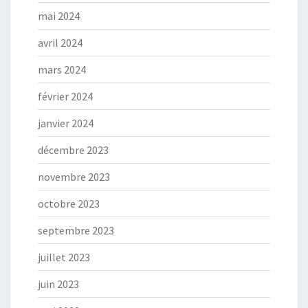
mai 2024
avril 2024
mars 2024
février 2024
janvier 2024
décembre 2023
novembre 2023
octobre 2023
septembre 2023
juillet 2023
juin 2023