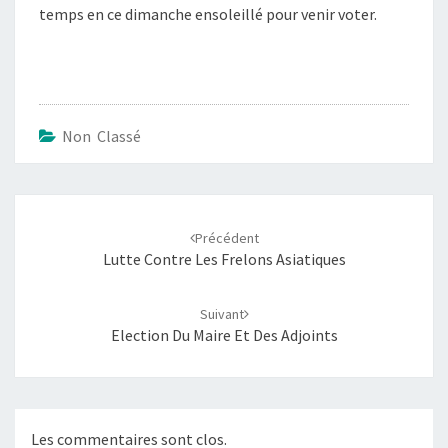
temps en ce dimanche ensoleillé pour venir voter.
Non Classé
Navigation
d'article
Précédent
Lutte Contre Les Frelons Asiatiques
Suivant
Election Du Maire Et Des Adjoints
Les commentaires sont clos.