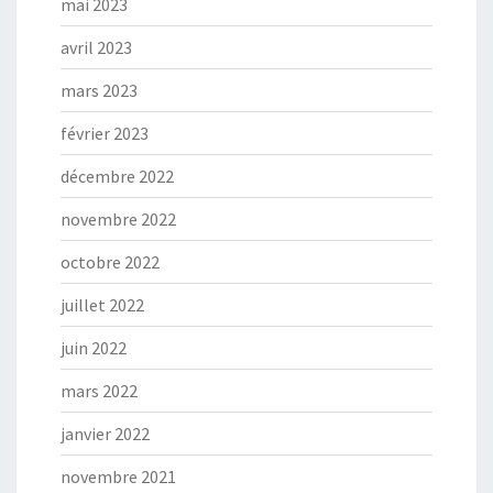
mai 2023
avril 2023
mars 2023
février 2023
décembre 2022
novembre 2022
octobre 2022
juillet 2022
juin 2022
mars 2022
janvier 2022
novembre 2021